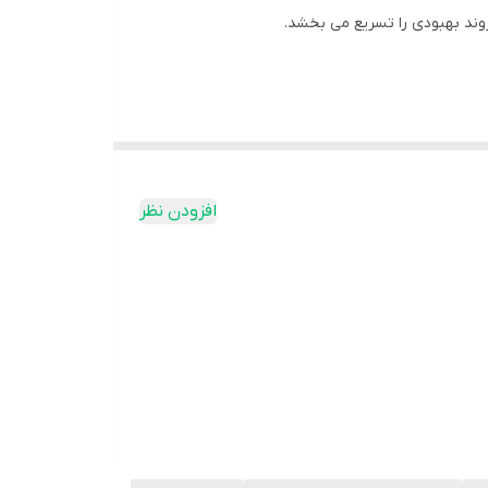
ند بهبودی را تسریع می بخشد.
افزودن نظر