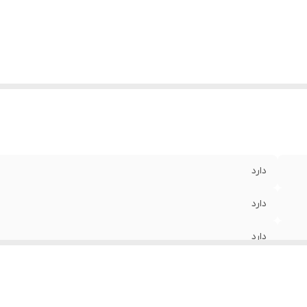
دارد
دارد
دارد