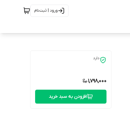
ورود | ثبت‌نام
دارد
1,798,000
افزودن به سبد خرید