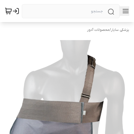
پزشکی سایار
/
محصولات آدور