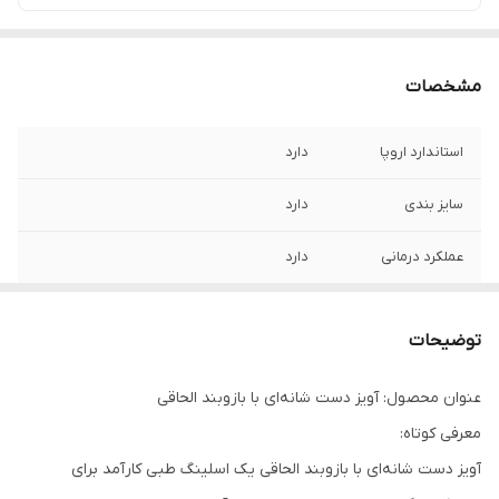
مشخصات
استاندارد اروپا
دارد
سایز بندی
دارد
عملکرد درمانی
دارد
توضیحات
عنوان محصول: آویز دست شانه‌ای با بازوبند الحاقی
معرفی کوتاه:
آویز دست شانه‌ای با بازوبند الحاقی یک اسلینگ طبی کارآمد برای