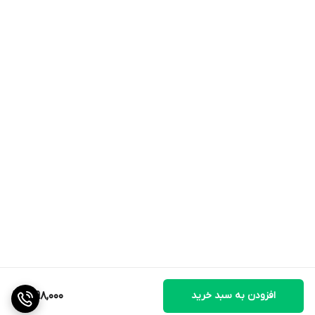
افزودن به سبد خرید
1,098,000