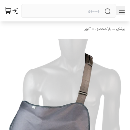
پزشکی سایار
/
محصولات آدور