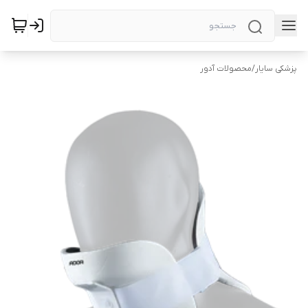
پزشکی سایار
/
محصولات آدور