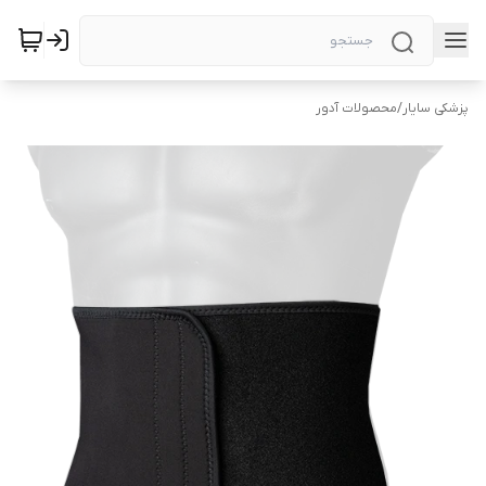
پزشکی سایار
/
محصولات آدور