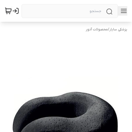
پزشکی سایار
/
محصولات آدور