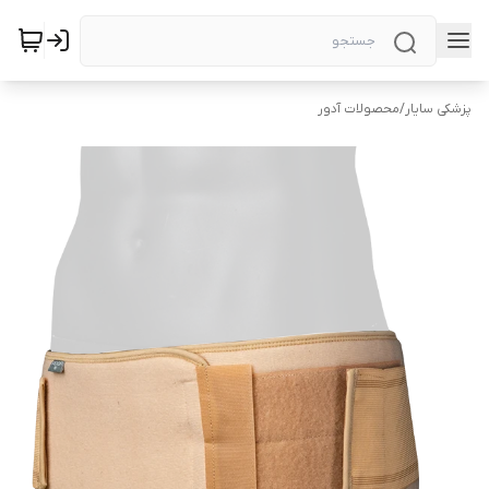
پزشکی سایار
/
محصولات آدور