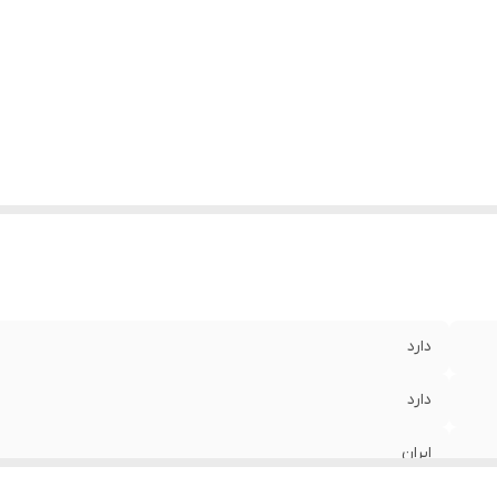
دارد
دارد
ایران