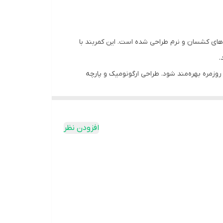
های کشسان و نرم طراحی شده است. این کمربند با
.
وزمره بهره‌مند شود. طراحی ارگونومیک و پارچه
افزودن نظر