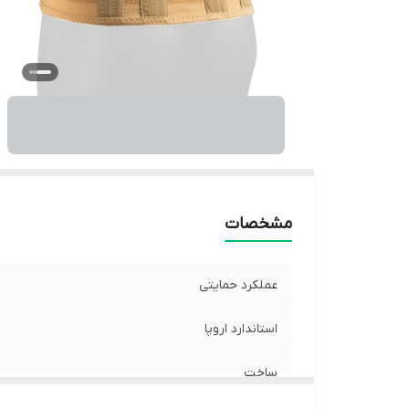
مشخصات
عملکرد حمایتی
استاندارد اروپا
ساخت