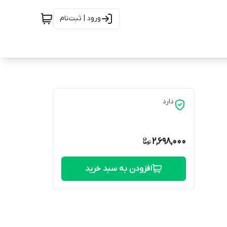
ورود | ثبت‌نام
دارد
2,698,000
افزودن به سبد خرید