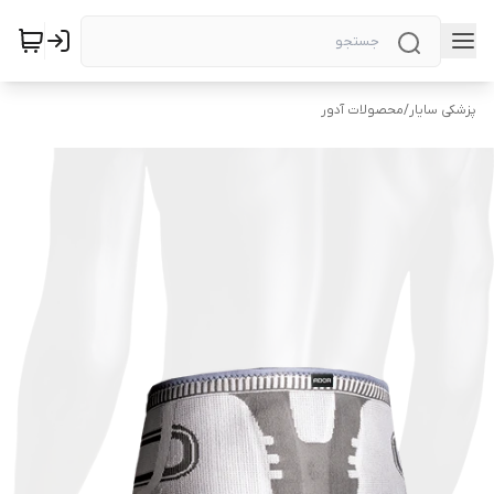
پزشکی سایار
/
محصولات آدور