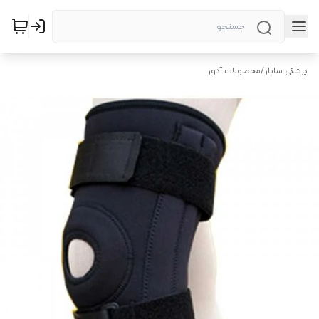
پزشکی سایار
/
محصولات آدور