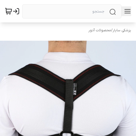
پزشکی سایار
/
محصولات آدور