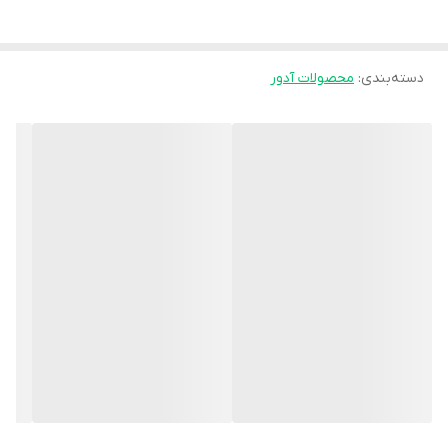
دسته‌بندی
:
محصولات آدور