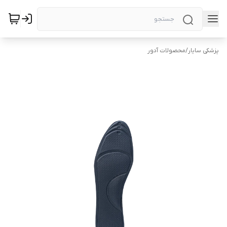
پزشکی سایار
/
محصولات آدور