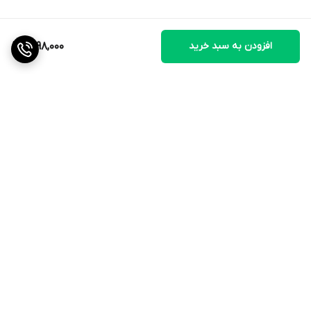
افزودن به سبد خرید
1,798,000
برگشت به بالا
ارسال ویژه
ضمانت اصالت کالا