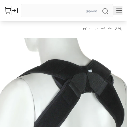
پزشکی سایار
/
محصولات آدور