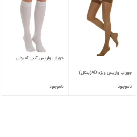
جوراب واریس آنتی آمبولی
جوراب واریس ویژه AD(بنکل)
ناموجود
ناموجود