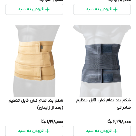
1,548,000
1,898,000
افزودن به سبد
افزودن به سبد
شکم بند تمام کش قابل تنظیم
شکم بند تمام کش قابل تنظیم
صادراتی
(بعد از زایمان)
1,998,000
2,298,000
افزودن به سبد
افزودن به سبد