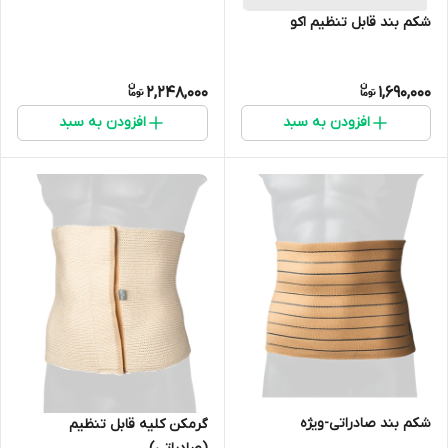
شکم بند قابل تنظیم اکو
2,248,000
1,690,000
افزودن به سبد
افزودن به سبد
شکم بند صادراتی-ویژه
گرمکن کلیه قابل تنظیم