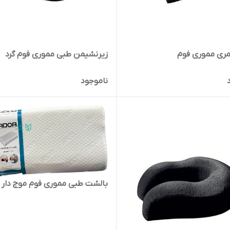
ری مموری فوم
زیرنشیمن طبی مموری فوم گرد
ناموجود
بالشت طبی مموری فوم موج دار