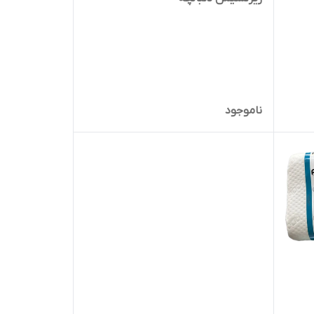
ناموجود