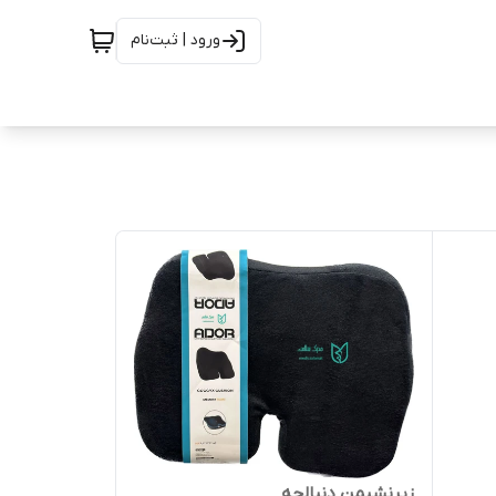
ورود | ثبت‌نام
زیرنشیمن دنبالچه