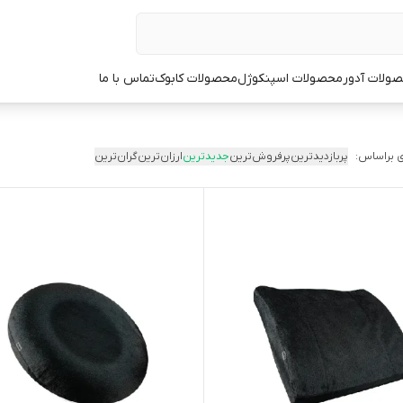
ولات آدور
محصولات اسپنکوژل
محصولات کابوک
تماس با ما
 براساس:
پربازدیدترین
پرفروش‌ترین
جدیدترین
ارزان‌ترین
گران‌ترین