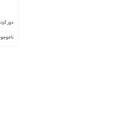
دور گرد
ناموجود