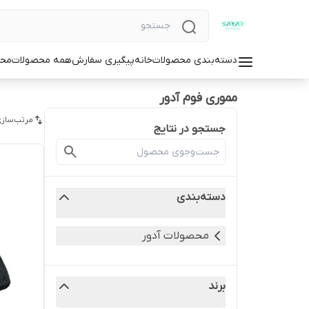
دسته‌بندی محصولات
خانه
پیگیری سفارش
همه محصولات
محص
مموری فوم آدور
مرتب‌سازی
جستجو در نتایج
دسته‌بندی
محصولات آدور
برند