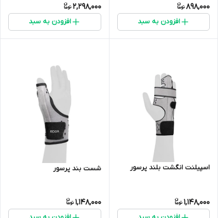
2,298,000
898,000
افزودن به سبد
افزودن به سبد
اسپیلنت انگشت بلند پرسور
شست بند پرسور
1,148,000
1,148,000
افزودن به سبد
افزودن به سبد