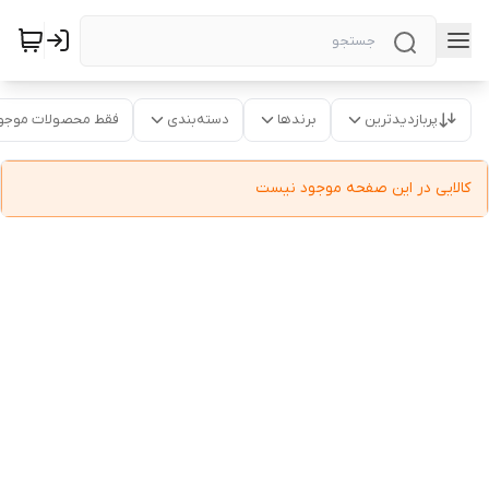
پربازدیدترین
برندها
دسته‌بندی
فقط محصولات موجو
کالایی در این صفحه موجود نیست