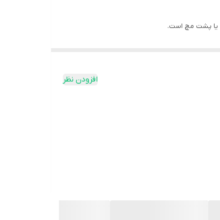
ت یا پشت مچ است.
افزودن نظر