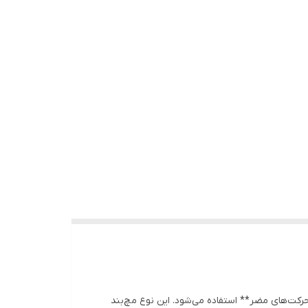
رکت‌های مضر** استفاده می‌شود. این نوع مچ‌بند