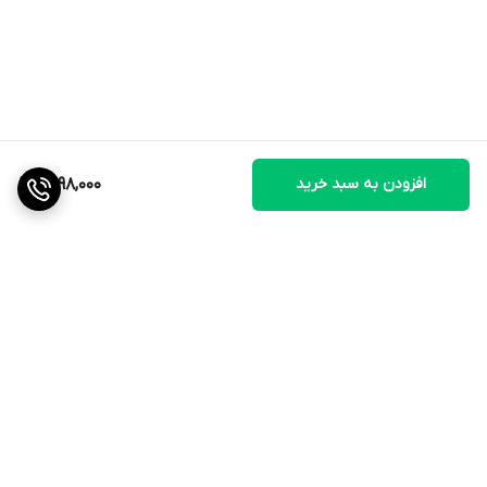
افزودن به سبد خرید
1,598,000
برگشت به بالا