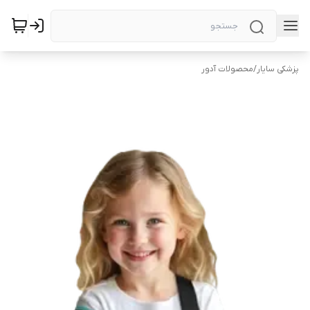
پزشکی سایار
/
محصولات آدور